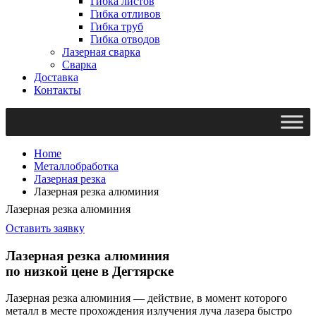
Гибка листов
Гибка отливов
Гибка труб
Гибка отводов
Лазерная сварка
Сварка
Доставка
Контакты
Home
Металлобработка
Лазерная резка
Лазерная резка алюминия
Лазерная резка алюминия
Оставить заявку
Лазерная резка алюминия
по низкой цене в Дегтярске
Лазерная резка алюминия — действие, в момент которого
металл в месте прохождения излучения луча лазера быстро