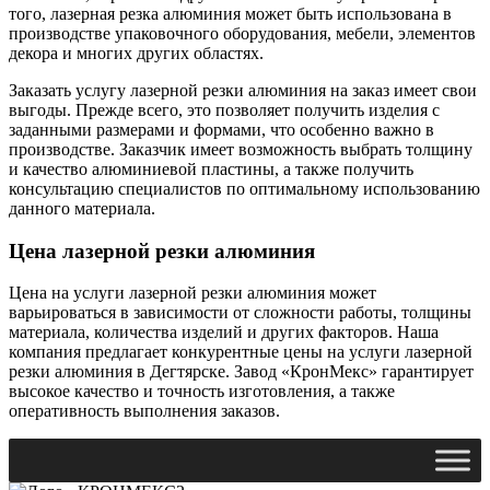
того, лазерная резка алюминия может быть использована в
производстве упаковочного оборудования, мебели, элементов
декора и многих других областях.
Заказать услугу лазерной резки алюминия на заказ имеет свои
выгоды. Прежде всего, это позволяет получить изделия с
заданными размерами и формами, что особенно важно в
производстве. Заказчик имеет возможность выбрать толщину
и качество алюминиевой пластины, а также получить
консультацию специалистов по оптимальному использованию
данного материала.
Цена лазерной резки алюминия
Цена на услуги лазерной резки алюминия может
варьироваться в зависимости от сложности работы, толщины
материала, количества изделий и других факторов. Наша
компания предлагает конкурентные цены на услуги лазерной
резки алюминия в Дегтярске. Завод «КронМекс» гарантирует
высокое качество и точность изготовления, а также
оперативность выполнения заказов.