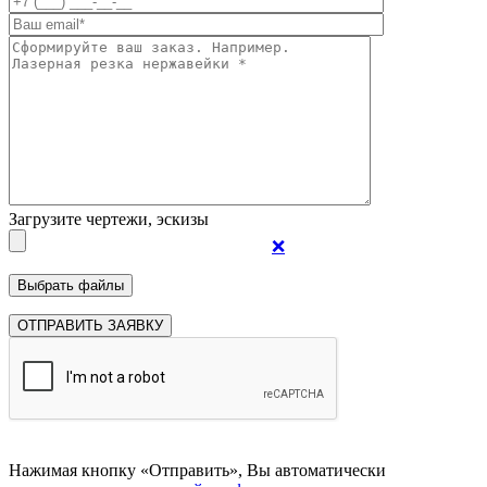
Загрузите чертежи, эскизы
❌
Нажимая кнопку «Отправить», Вы автоматически