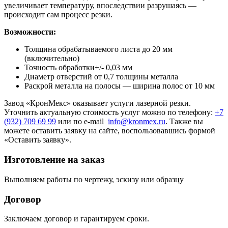
увеличивает температуру, впоследствии разрушаясь —
происходит сам процесс резки.
Возможности:
Толщина обрабатываемого листа до 20 мм
(включительно)
Точность обработки+/- 0,03 мм
Диаметр отверстий от 0,7 толщины металла
Раскрой металла на полосы — ширина полос от 10 мм
Завод «КронМекс» оказывает услуги лазерной резки.
Уточнить актуальную стоимость услуг можно по телефону:
+7
(932) 709 69 99
или по e-mail
info@kronmex.ru
. Также вы
можете оставить заявку на сайте, воспользовавшись формой
«Оставить заявку».
Изготовление на заказ
Выполняем работы по чертежу, эскизу или образцу
Договор
Заключаем договор и гарантируем сроки.