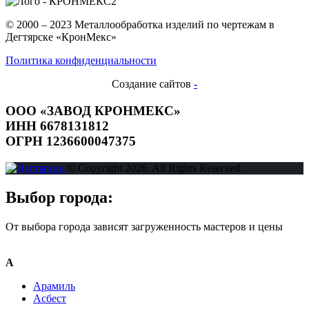
© 2000 – 2023 Металлообработка изделий по чертежам в
Дегтярске «КронМекс»
Политика конфиденциальности
Создание сайтов
-
ООО «ЗАВОД КРОНМЕКС»
ИНН 6678131812
ОГРН 1236600047375
© Copyright 2026. All Rights Reserved.
Выбор города:
От выбора города зависят загруженность мастеров и цены
А
Арамиль
Асбест