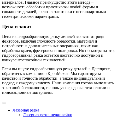
материалов. Главное преимущество этого метода –
возможность обработки практически любой формы и
сложности деталей, включая заготовки с нестандартными
геометрическими параметрами.
Цена и заказ
Цена на гидроабразивную резку деталей зависит от ряда
факторов, включая сложность обработки, материал и
потребность в дополнительных операциях, таких как
обработка краев, фрезеровка и полировка. Но несмотря на это,
гидроабразивная резка остается достаточно доступной и
конкурентоспособной технологией.
Если вы ищете гидроабразивную резку деталей в Дегтярске,
обратитесь в компанию «КронМекс». Мы гарантируем
качество и точность обработки, а также индивидуальный
подход к каждому клиенту. Наша компания готова выполнить
заказ любой сложности, используя передовые технологии и
инновационные материалы.
Лазерная резка
Лазерная резка нержавейки