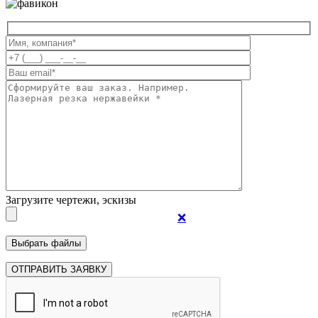
Загрузите чертежи, эскизы
❌