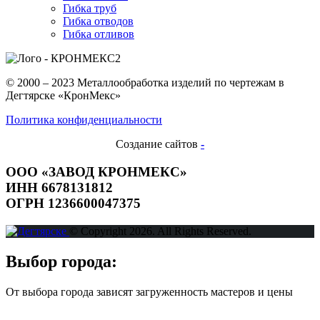
Гибка труб
Гибка отводов
Гибка отливов
© 2000 – 2023 Металлообработка изделий по чертежам в
Дегтярске «КронМекс»
Политика конфиденциальности
Создание сайтов
-
ООО «ЗАВОД КРОНМЕКС»
ИНН 6678131812
ОГРН 1236600047375
© Copyright 2026. All Rights Reserved.
Выбор города:
От выбора города зависят загруженность мастеров и цены